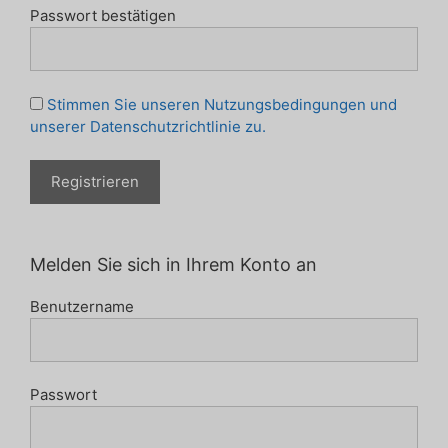
Passwort bestätigen
Stimmen Sie unseren Nutzungsbedingungen und
unserer Datenschutzrichtlinie zu.
Melden Sie sich in Ihrem Konto an
Benutzername
Passwort