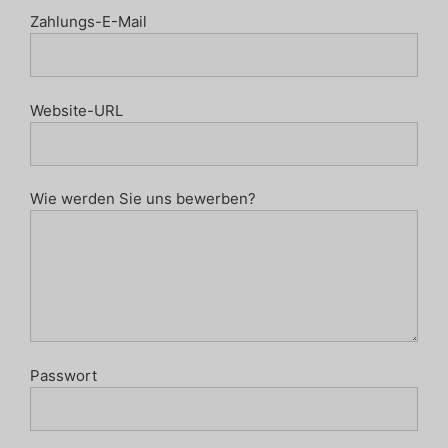
Zahlungs-E-Mail
Website-URL
Wie werden Sie uns bewerben?
Passwort