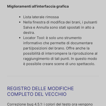
Miglioramenti all'interfaccia grafica
Lista laterale rimossa
Nella finestra di modifica dei brani, i pulsanti
Salva e Annulla sono stati spostati in alto a
destra.
Locator Tool: è solo uno strumento
informativo che permette di documentare
parti/posizioni del brano. Offre anche la
possibilità di interrompere la riproduzione al
raggiungimento di tali punti. In questo modo
è possibile creare scene di uno spettacolo.
REGISTRO DELLE MODIFICHE
COMPLETO DEL VECCHIO
Correzione bug 4.5.1: i colori del testo ora vengono