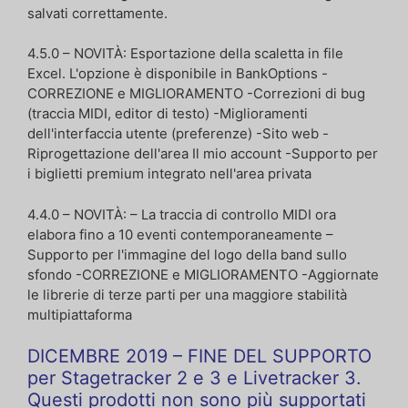
salvati correttamente.
4.5.0 – NOVITÀ: Esportazione della scaletta in file
Excel. L'opzione è disponibile in BankOptions -
CORREZIONE e MIGLIORAMENTO -Correzioni di bug
(traccia MIDI, editor di testo) -Miglioramenti
dell'interfaccia utente (preferenze) -Sito web -
Riprogettazione dell'area Il mio account -Supporto per
i biglietti premium integrato nell'area privata
4.4.0 – NOVITÀ: – La traccia di controllo MIDI ora
elabora fino a 10 eventi contemporaneamente –
Supporto per l'immagine del logo della band sullo
sfondo -CORREZIONE e MIGLIORAMENTO -Aggiornate
le librerie di terze parti per una maggiore stabilità
multipiattaforma
DICEMBRE 2019 – FINE DEL SUPPORTO
per Stagetracker 2 e 3 e Livetracker 3.
Questi prodotti non sono più supportati