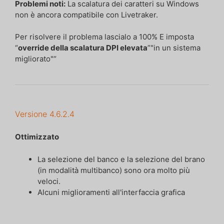
Problemi noti:
La scalatura dei caratteri su Windows
non è ancora compatibile con Livetraker.
Per risolvere il problema lascialo a 100% E imposta
“
override della scalatura DPI elevata
”"in un sistema
migliorato"“
Versione 4.6.2.4
Ottimizzato
La selezione del banco e la selezione del brano
(in modalità multibanco) sono ora molto più
veloci.
Alcuni miglioramenti all'interfaccia grafica