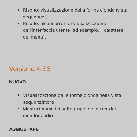
Risolto: visualizzazione della forma d'onda (vista
sequencer)
Risolto: alcuni errori di visualizzazione
dell'interfaccia utente (ad esempio, il carattere
del menu).
Versione 4.5.3
NUOVO
Visualizzazione delle forme d'onda nella vista
sequenziatore
Mostra i nomi dei sottogruppi nel mixer del
monitor audio
AGGIUSTARE