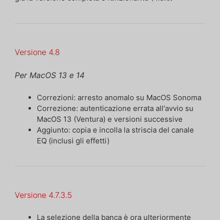
Versione 4.8
Per MacOS 13 e 14
Correzioni: arresto anomalo su MacOS Sonoma
Correzione: autenticazione errata all'avvio su
MacOS 13 (Ventura) e versioni successive
Aggiunto: copia e incolla la striscia del canale
EQ (inclusi gli effetti)
Versione 4.7.3.5
La selezione della banca è ora ulteriormente