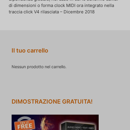
di dimensioni o forma clock MIDI ora integrato nella
traccia click V4 rilasciata – Dicembre 2018
Il tuo carrello
Nessun prodotto nel carrello.
DIMOSTRAZIONE GRATUITA!