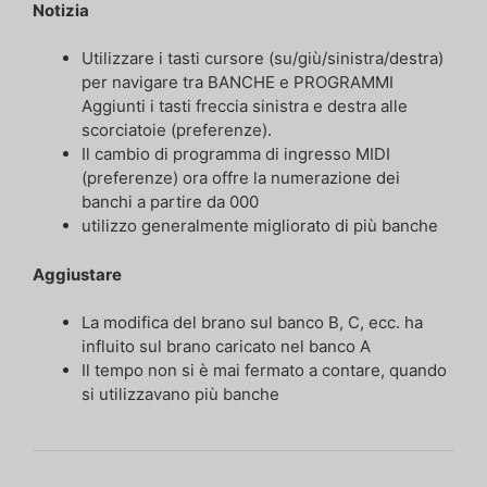
Notizia
Utilizzare i tasti cursore (su/giù/sinistra/destra)
per navigare tra BANCHE e PROGRAMMI
Aggiunti i tasti freccia sinistra e destra alle
scorciatoie (preferenze).
Il cambio di programma di ingresso MIDI
(preferenze) ora offre la numerazione dei
banchi a partire da 000
utilizzo generalmente migliorato di più banche
Aggiustare
La modifica del brano sul banco B, C, ecc. ha
influito sul brano caricato nel banco A
Il tempo non si è mai fermato a contare, quando
si utilizzavano più banche