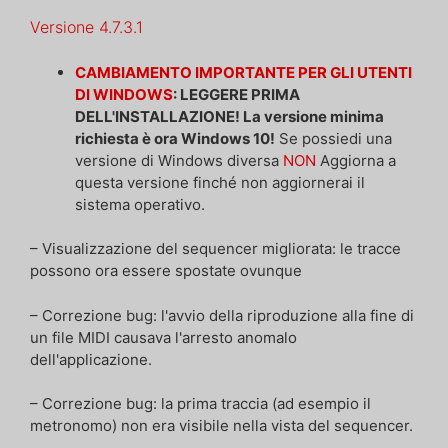
Versione 4.7.3.1
CAMBIAMENTO IMPORTANTE PER GLI UTENTI
DI WINDOWS
: LEGGERE PRIMA
DELL'INSTALLAZIONE! La versione minima
richiesta è ora Windows
10!
Se possiedi una
versione di Windows diversa
NON
Aggiorna a
questa versione finché non aggiornerai il
sistema operativo.
– Visualizzazione del sequencer migliorata: le tracce
possono ora essere spostate ovunque
– Correzione bug: l'avvio della riproduzione alla fine di
un file MIDI causava l'arresto anomalo
dell'applicazione.
– Correzione bug: la prima traccia (ad esempio il
metronomo) non era visibile nella vista del sequencer.