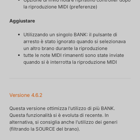
la riproduzione MIDI (preferenze)
Aggiustare
Utilizzando un singolo BANK: il pulsante di
arresto è stato ignorato quando si selezionava
un altro brano durante la riproduzione
tutte le note MIDI rimanenti sono state inviate
quando si è interrotta la riproduzione MIDI
Versione 4.6.2
Questa versione ottimizza l'utilizzo di più BANK.
Questa funzionalità si è evoluta di recente. In
alternativa, si consiglia anche l'utilizzo dei generi
(filtrando la SOURCE del brano).