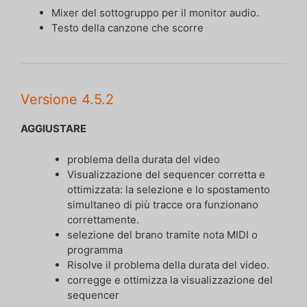
Mixer del sottogruppo per il monitor audio.
Testo della canzone che scorre
Versione 4.5.2
AGGIUSTARE
problema della durata del video
Visualizzazione del sequencer corretta e
ottimizzata: la selezione e lo spostamento
simultaneo di più tracce ora funzionano
correttamente.
selezione del brano tramite nota MIDI o
programma
Risolve il problema della durata del video.
corregge e ottimizza la visualizzazione del
sequencer