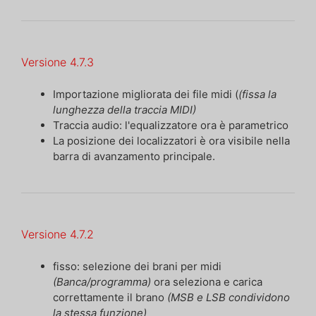
Versione 4.7.3
Importazione migliorata dei file midi (
(fissa la
lunghezza della traccia MIDI)
Traccia audio: l'equalizzatore ora è parametrico
La posizione dei localizzatori è ora visibile nella
barra di avanzamento principale.
Versione 4.7.2
fisso: selezione dei brani per midi
(Banca/programma)
ora seleziona e carica
correttamente il brano
(MSB e LSB condividono
la stessa funzione)