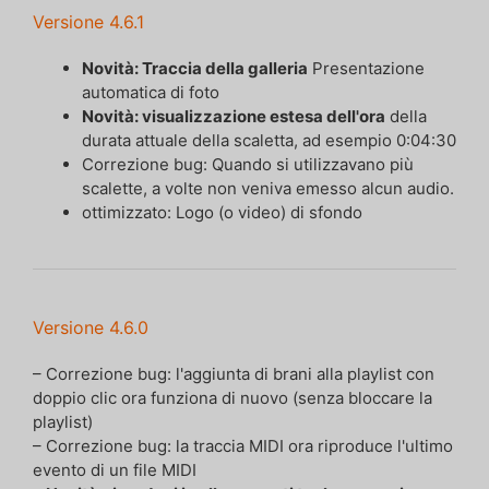
Versione 4.6.1
Novità: Traccia della galleria
Presentazione
automatica di foto
Novità: visualizzazione estesa dell'ora
della
durata attuale della scaletta, ad esempio 0:04:30
Correzione bug: Quando si utilizzavano più
scalette, a volte non veniva emesso alcun audio.
ottimizzato: Logo (o video) di sfondo
Versione 4.6.0
– Correzione bug: l'aggiunta di brani alla playlist con
doppio clic ora funziona di nuovo (senza bloccare la
playlist)
– Correzione bug: la traccia MIDI ora riproduce l'ultimo
evento di un file MIDI