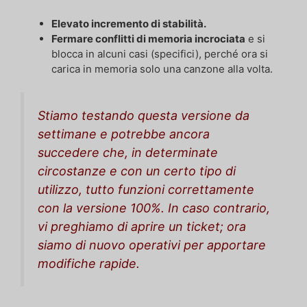
Elevato incremento di stabilità.
Fermare
conflitti di memoria incrociata
e si
blocca in alcuni casi (specifici), perché ora si
carica in memoria solo una canzone alla volta.
Stiamo testando questa versione da
settimane e potrebbe ancora
succedere che, in determinate
circostanze e con un certo tipo di
utilizzo, tutto funzioni correttamente
con la versione 100%. In caso contrario,
vi preghiamo di aprire un ticket; ora
siamo di nuovo operativi per apportare
modifiche rapide.