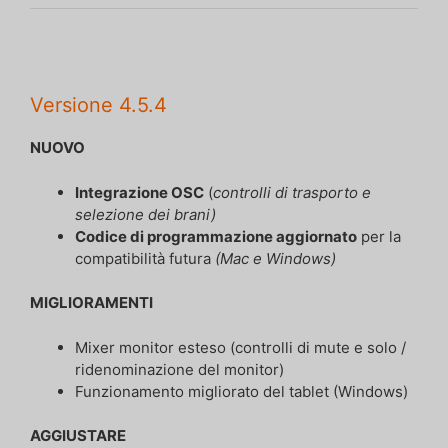
Versione 4.5.4
NUOVO
Integrazione OSC
(
controlli di trasporto e
selezione dei brani)
Codice di programmazione aggiornato
per la
compatibilità futura
(Mac e Windows)
MIGLIORAMENTI
Mixer monitor esteso (controlli di mute e solo /
ridenominazione del monitor)
Funzionamento migliorato del tablet (Windows)
AGGIUSTARE