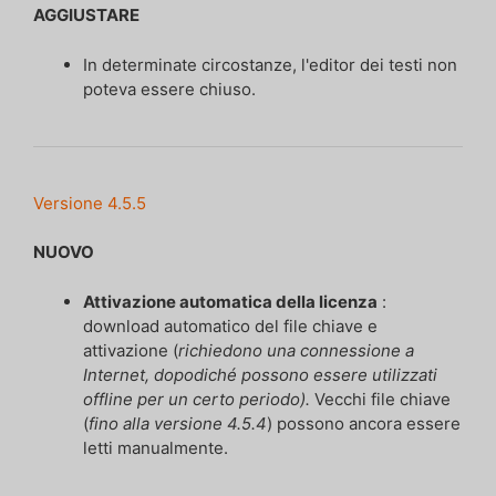
AGGIUSTARE
In determinate circostanze, l'editor dei testi non
poteva essere chiuso.
Versione 4.5.5
NUOVO
Attivazione automatica della licenza
:
download automatico del file chiave e
attivazione (
richiedono una connessione a
Internet, dopodiché possono essere utilizzati
offline per un certo periodo).
Vecchi file chiave
(
fino alla versione 4.5.4
) possono ancora essere
letti manualmente.