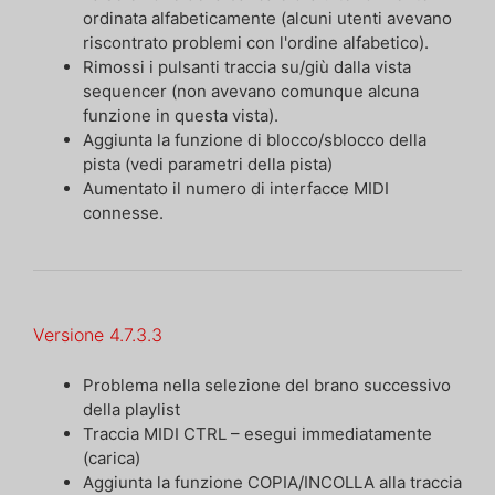
ordinata alfabeticamente (alcuni utenti avevano
riscontrato problemi con l'ordine alfabetico).
Rimossi i pulsanti traccia su/giù dalla vista
sequencer (non avevano comunque alcuna
funzione in questa vista).
Aggiunta la funzione di blocco/sblocco della
pista (vedi parametri della pista)
Aumentato il numero di interfacce MIDI
connesse.
Versione 4.7.3.3
Problema nella selezione del brano successivo
della playlist
Traccia MIDI CTRL – esegui immediatamente
(carica)
Aggiunta la funzione COPIA/INCOLLA alla traccia