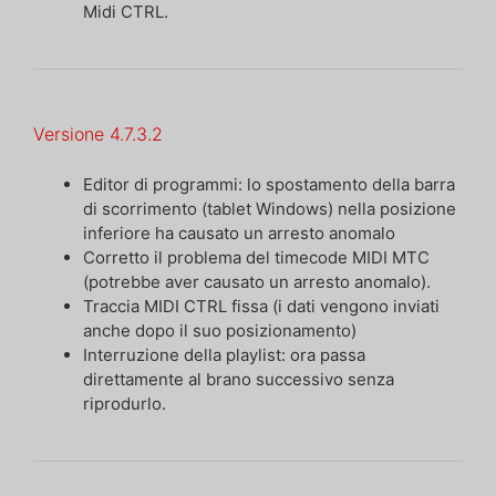
Midi CTRL.
Versione 4.7.3.2
Editor di programmi: lo spostamento della barra
di scorrimento (tablet Windows) nella posizione
inferiore ha causato un arresto anomalo
Corretto il problema del timecode MIDI MTC
(potrebbe aver causato un arresto anomalo).
Traccia MIDI CTRL fissa (i dati vengono inviati
anche dopo il suo posizionamento)
Interruzione della playlist: ora passa
direttamente al brano successivo senza
riprodurlo.