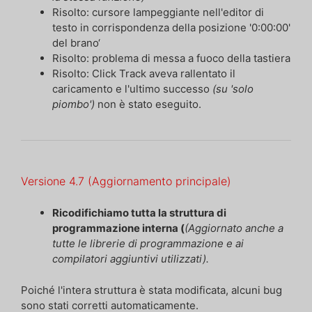
Risolto: cursore lampeggiante nell'editor di
testo in corrispondenza della posizione '0:00:00'
del brano‘
Risolto: problema di messa a fuoco della tastiera
Risolto: Click Track aveva rallentato il
caricamento e l'ultimo successo
(su 'solo
piombo')
non è stato eseguito.
Versione 4.7
(Aggiornamento principale)
Ricodifichiamo tutta la struttura di
programmazione interna (
(Aggiornato anche a
tutte le librerie di programmazione e ai
compilatori aggiuntivi utilizzati).
Poiché l'intera struttura è stata modificata, alcuni bug
sono stati corretti automaticamente.