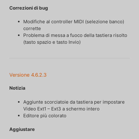
Correzioni di bug
Modifiche al controller MIDI (selezione banco)
corrette
Problema di messa a fuoco della tastiera risolto
(tasto spazio e tasto Invio)
Versione 4.6.2.3
Notizia
Aggiunte scorciatoie da tastiera per impostare
Video Ext1 – Ext3 a schermo intero
Editore più colorato
Aggiustare